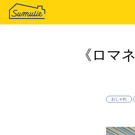
《ロマネ
おしゃれ