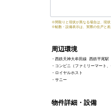
※
間取りと現状が異なる場合は、現状
※
帖数・設備表示は、実際の住戸と差
周辺環境
・西鉄天神大牟田線 西鉄平尾駅
・コンビニ（ファミリーマート、
・ロイヤルホスト
・サニー
物件詳細・設備