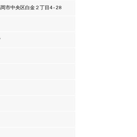
岡市中央区白金２丁目4-28
㎡