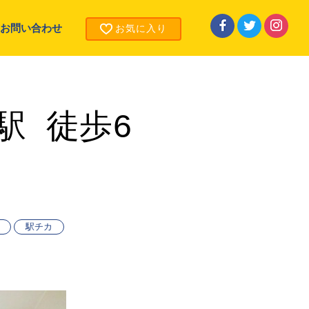
お問い合わせ
お気に入り
駅 徒歩6
駅チカ