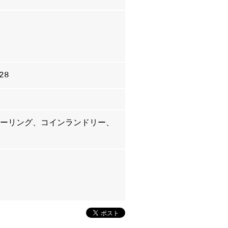
28
ローリング、コインランドリー、