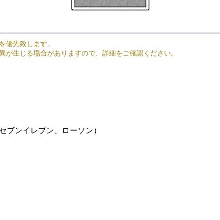
を優先致します。
異が生じる場合がありますので、詳細をご確認ください。
セブンイレブン、ローソン）