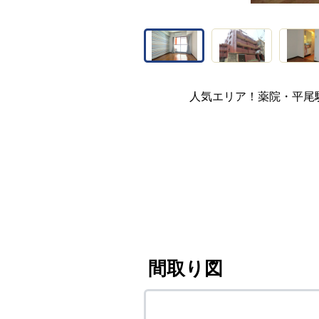
人気エリア！薬院・平尾
間取り図