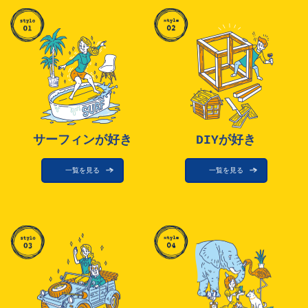
サーフィンが好き
DIYが好き
一覧を見る
一覧を見る