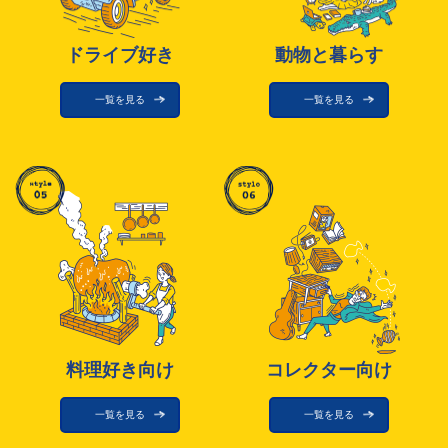
ドライブ好き
動物と暮らす
一覧を見る
一覧を見る
料理好き向け
コレクター向け
一覧を見る
一覧を見る