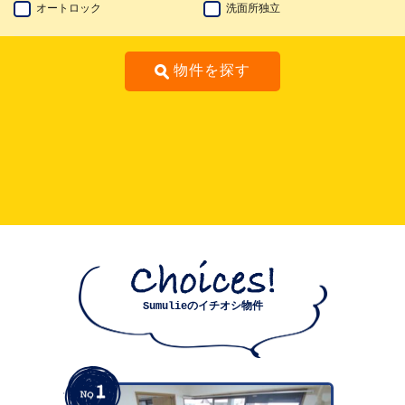
オートロック
洗面所独立
物件を探す
Sumulieのイチオシ物件