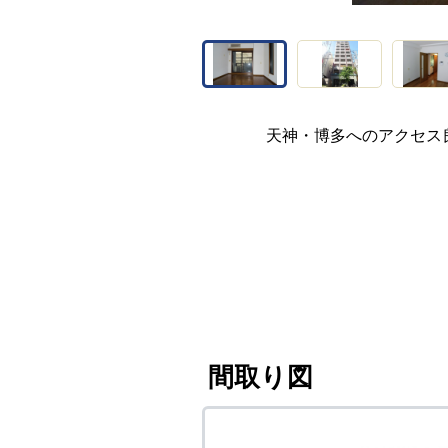
天神・博多へのアクセス
間取り図