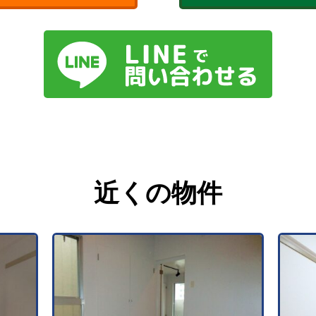
近くの物件