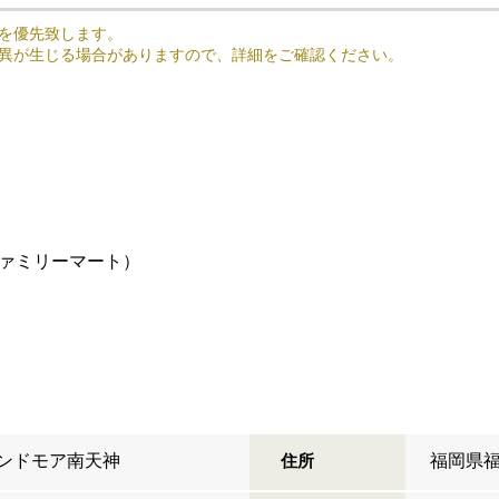
を優先致します。
異が生じる場合がありますので、詳細をご確認ください。
ァミリーマート）
ンドモア南天神
福岡県福
住所