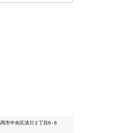
岡市中央区清川２丁目6-6