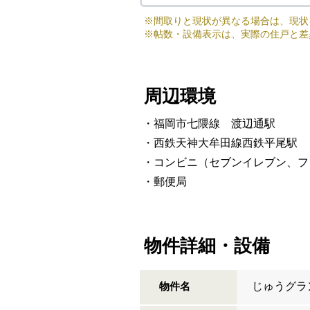
※
間取りと現状が異なる場合は、現状
※
帖数・設備表示は、実際の住戸と差
周辺環境
・福岡市七隈線 渡辺通駅
・西鉄天神大牟田線西鉄平尾駅
・コンビニ（セブンイレブン、フ
・郵便局
物件詳細・設備
じゅうグラ
物件名